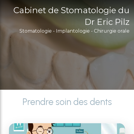
Cabinet de Stomatologie du
Dr Eric Pilz
Stomatologie - Implantologie - Chirurgie orale
Prendre soin des dents