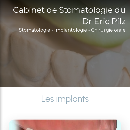
Cabinet de Stomatologie du
Dr Eric Pilz
Stomatologie - Implantologie - Chirurgie orale
Les implants