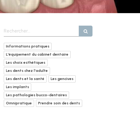
Rechercher
Informations pratiques
L'équipement du cabinet dentaire
Les choix esthétiques
Les dents chez l'adulte
Les dents et la santé
Les gencives
Les implants
Les pathologies bucco-dentaires
Omnipratique
Prendre soin des dents