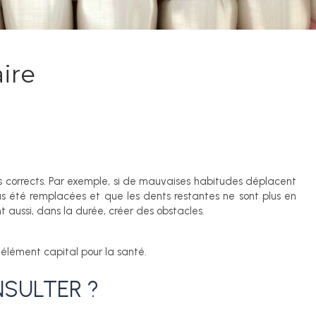
ire
s corrects. Par exemple, si de mauvaises habitudes déplacent
pas été remplacées et que les dents restantes ne sont plus en
t aussi, dans la durée, créer des obstacles.
 élément capital pour la santé.
NSULTER ?